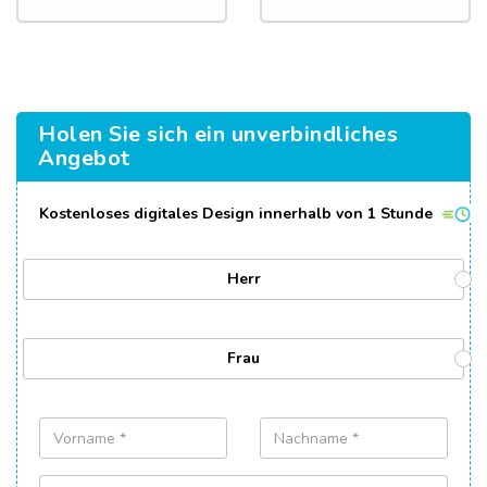
Holen Sie sich ein unverbindliches
Angebot
Kostenloses digitales Design innerhalb von 1 Stunde
Herr
Frau