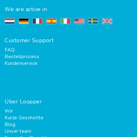
We are active in
Customer Support
FAQ
Bestellprozess
Kundenservice
Über Loopper
Wir
Kurze Geschichte
Blog
Unser team