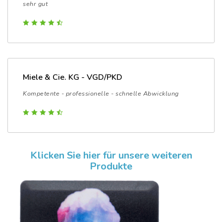
sehr gut
Miele & Cie. KG - VGD/PKD
Kompetente - professionelle - schnelle Abwicklung
Klicken Sie hier für unsere weiteren
Produkte