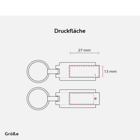
Druckfläche
Größe