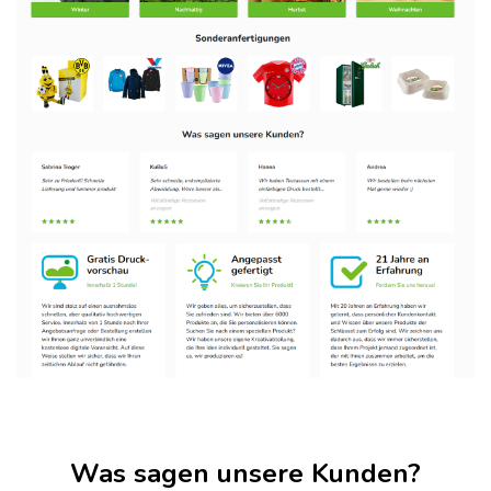
Was sagen unsere Kunden?