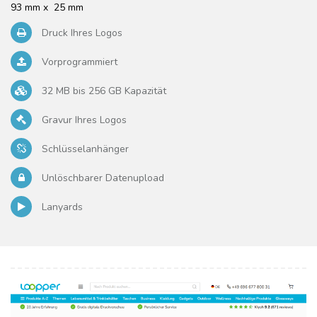
93 mm x 25 mm
Druck Ihres Logos
Vorprogrammiert
32 MB bis 256 GB Kapazität
Gravur Ihres Logos
Schlüsselanhänger
Unlöschbarer Datenupload
Lanyards