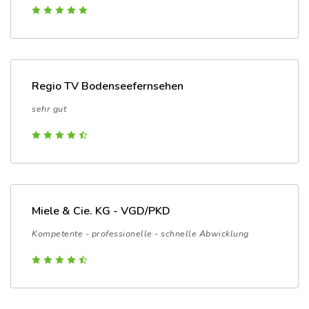
Regio TV Bodenseefernsehen
sehr gut
Miele & Cie. KG - VGD/PKD
Kompetente - professionelle - schnelle Abwicklung