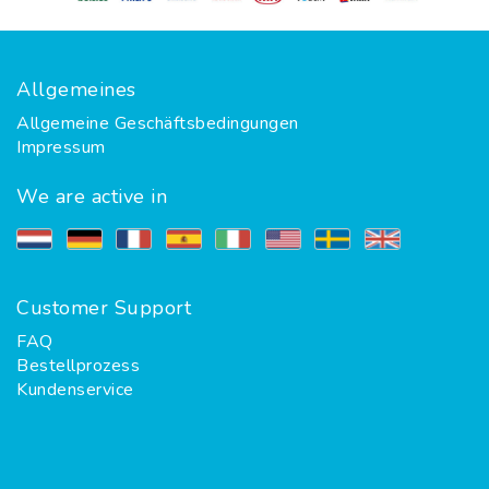
Allgemeines
Allgemeine Geschäftsbedingungen
Impressum
We are active in
Customer Support
FAQ
Bestellprozess
Kundenservice