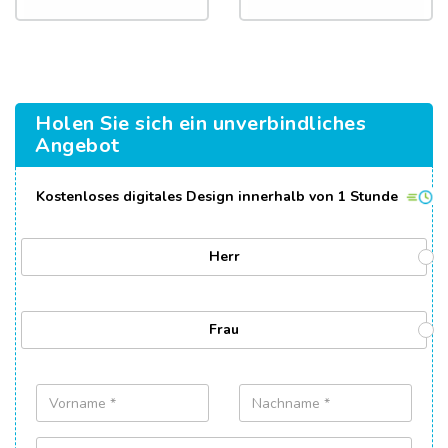
Holen Sie sich ein unverbindliches
Angebot
Kostenloses digitales Design innerhalb von 1 Stunde
Herr
Frau