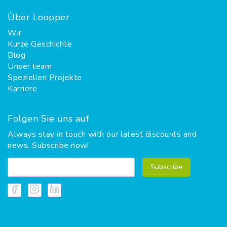
Über Loopper
Wir
Kurze Geschichte
Blog
Unser team
Speziellen Projekte
Karriere
Folgen Sie uns auf
Always stay in touch with our latest discounts and
news. Subscribe now!
Subscribe