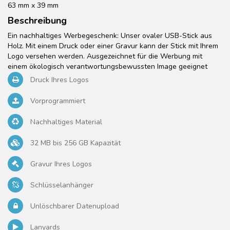
63 mm x 39 mm
Beschreibung
Ein nachhaltiges Werbegeschenk: Unser ovaler USB-Stick aus
Holz. Mit einem Druck oder einer Gravur kann der Stick mit Ihrem
Logo versehen werden. Ausgezeichnet für die Werbung mit
einem ökologisch verantwortungsbewussten Image geeignet
Druck Ihres Logos
Vorprogrammiert
Nachhaltiges Material
32 MB bis 256 GB Kapazität
Gravur Ihres Logos
Schlüsselanhänger
Unlöschbarer Datenupload
Lanyards