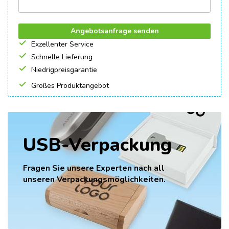
Angebotsanfrage senden
Exzellenter Service
Schnelle Lieferung
Niedrigpreisgarantie
Großes Produktangebot
USB-Verpackung
Fragen Sie unsere Experten nach all
unseren Verpackungsmöglichkeiten.