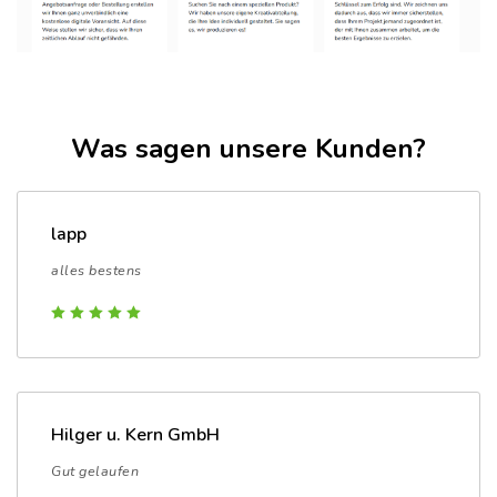
Was sagen unsere Kunden?
lapp
alles bestens
Hilger u. Kern GmbH
Gut gelaufen