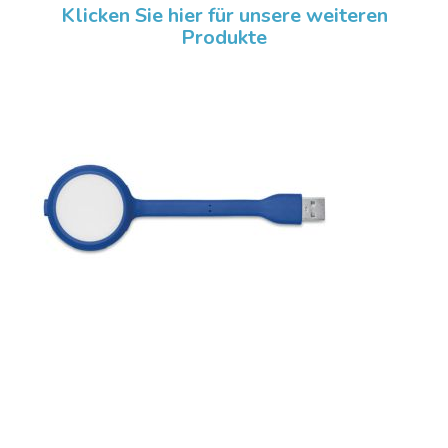
Klicken Sie hier für unsere weiteren
Produkte